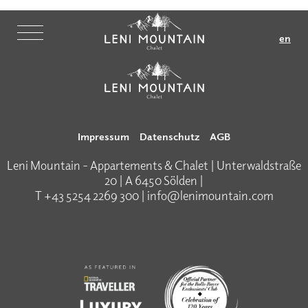
en
Impressum
Datenschutz
AGB
Leni Mountain - Appartements & Chalet | Unterwaldstraße
20 | A 6450 Sölden |
T
+43 5254 2269 300
|
info@lenimountain.com