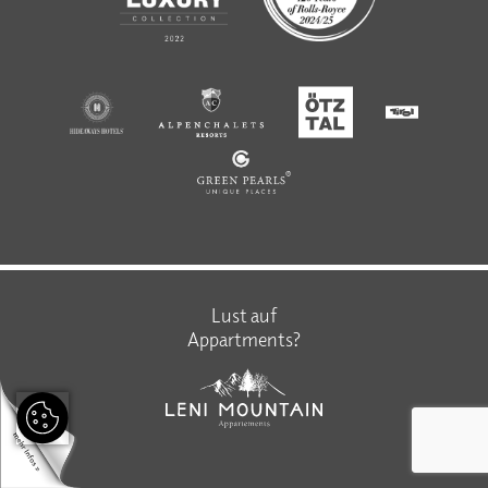
Lust auf
Appartments?