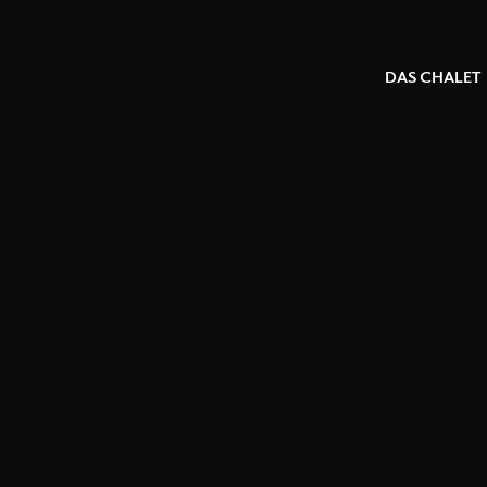
DAS CHALET