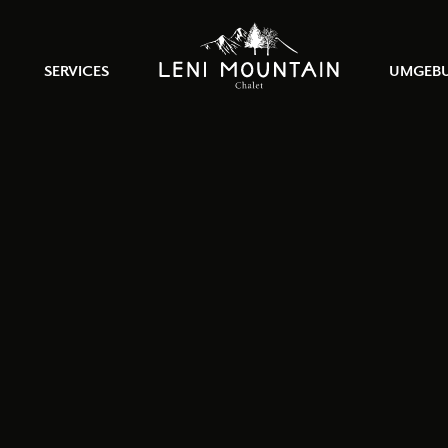
SERVICES
UMGEB