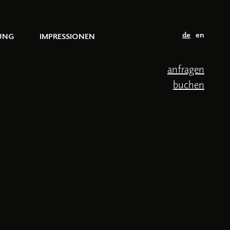
de
en
UNG
IMPRESSIONEN
anfragen
buchen