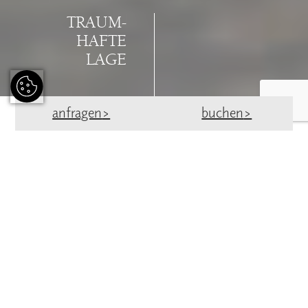
TRAUM-
HAFTE
LAGE
anfragen
buchen
URLAUBEN
IN DEN