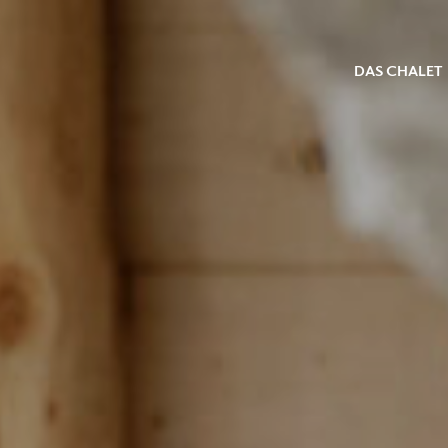
DAS CHALET